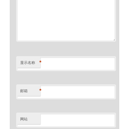
*
显示名称
*
邮箱
网站