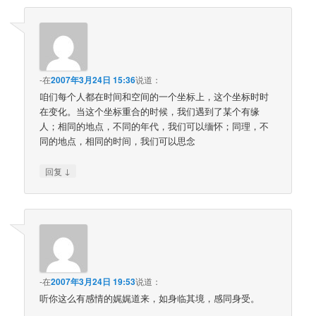
-
在
2007年3月24日 15:36
说道：
咱们每个人都在时间和空间的一个坐标上，这个坐标时时
在变化。当这个坐标重合的时候，我们遇到了某个有缘
人；相同的地点，不同的年代，我们可以缅怀；同理，不
同的地点，相同的时间，我们可以思念
↓
回复
-
在
2007年3月24日 19:53
说道：
听你这么有感情的娓娓道来，如身临其境，感同身受。