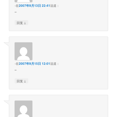
-
在
2007年9月13日 22:41
说道：
–
↓
回复
-
在
2007年9月15日 12:01
说道：
–
↓
回复