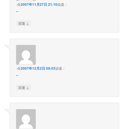
-
在
2007年11月27日 21:10
说道：
–
↓
回复
-
在
2007年12月2日 09:03
说道：
–
↓
回复