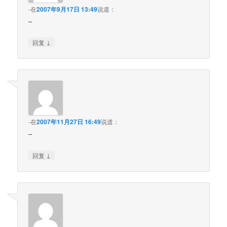
-
在
2007年9月17日 13:49
说道：
–
↓
回复
-
在
2007年11月27日 16:49
说道：
–
↓
回复