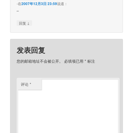
-
在
2007年12月3日 23:59
说道：
–
↓
回复
发表回复
您的邮箱地址不会被公开。
必填项已用
*
标注
评论
*