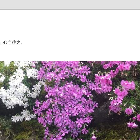
，心向往之。