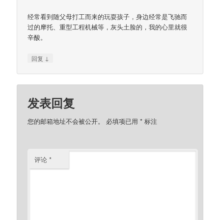
经常看到随父母打工而来的玩耍孩子，身边经常是飞驰而
过的摩托、重型工程机械等，灰头土脸的，我的心里就很
辛酸。
↓
回复
发表回复
您的邮箱地址不会被公开。
必填项已用
*
标注
评论
*