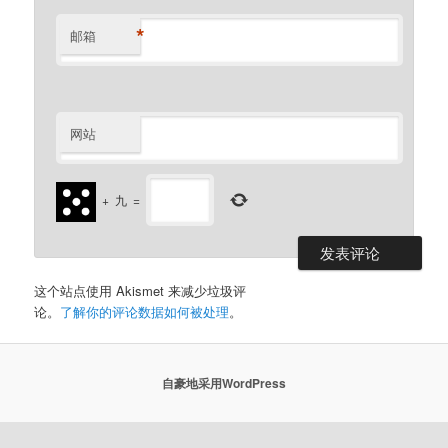
*
邮箱
网站
+
九
=
这个站点使用 Akismet 来减少垃圾评
论。
了解你的评论数据如何被处理
。
自豪地采用WordPress