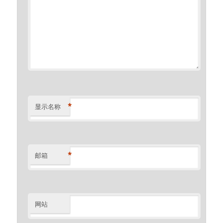
*
显示名称
*
邮箱
网站