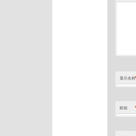
显示名称
邮箱